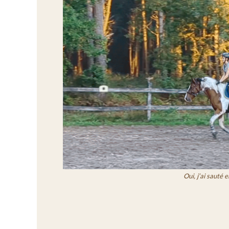
Oui, j’ai sauté 