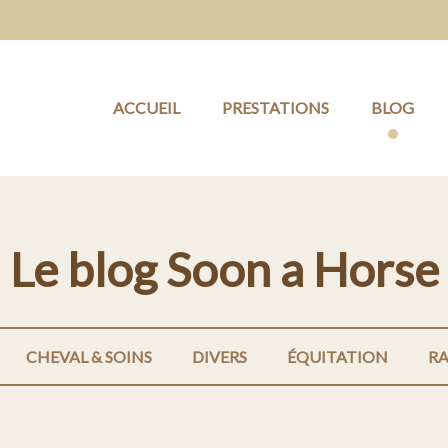
ACCUEIL
PRESTATIONS
BLOG
Le blog Soon a Horse
CHEVAL & SOINS
DIVERS
ÉQUITATION
R