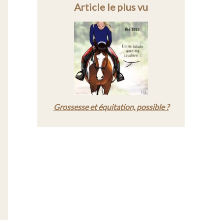
Article le plus vu
Grossesse et équitation, possible ?