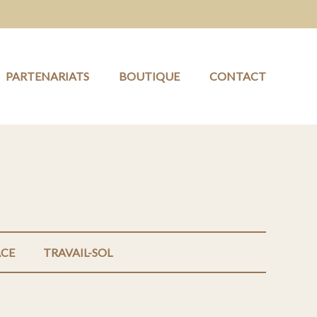
PARTENARIATS
BOUTIQUE
CONTACT
ACE
TRAVAIL-SOL