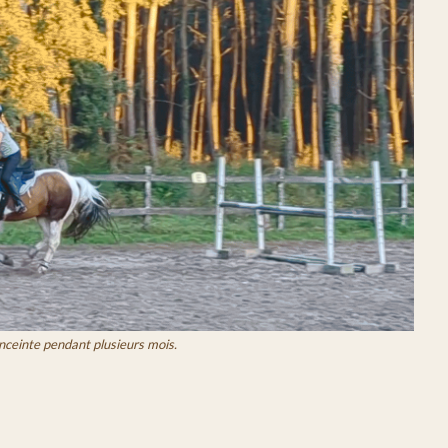
enceinte pendant plusieurs mois.