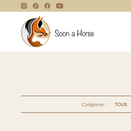
Catégories :
TOUS