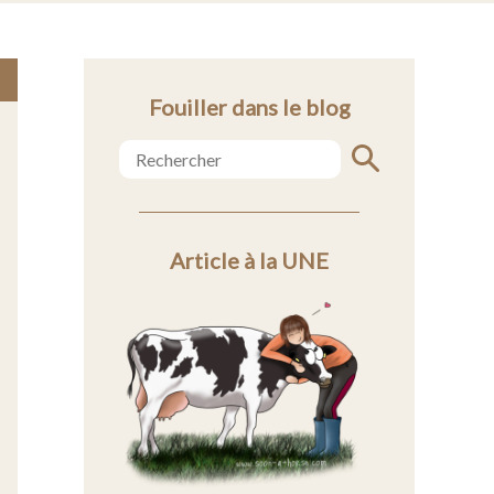
Fouiller dans le blog
Article à la UNE