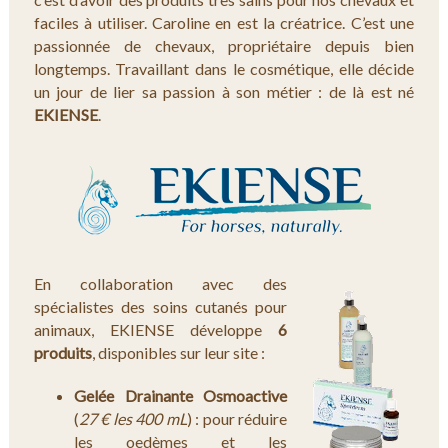
faciles à utiliser. Caroline en est la créatrice. C’est une
passionnée de chevaux, propriétaire depuis bien
longtemps. Travaillant dans le cosmétique, elle décide
un jour de lier sa passion à son métier : de là est né
EKIENSE
.
En collaboration avec des
spécialistes des soins cutanés pour
animaux, EKIENSE développe
6
produits
, disponibles sur leur site :
Gelée Drainante Osmoactive
(
27 € les 400 mL
) : pour réduire
les oedèmes et les