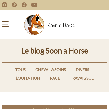
Le blog Soon a Horse
TOUS
CHEVAL & SOINS
DIVERS
ÉQUITATION
RACE
TRAVAIL-SOL