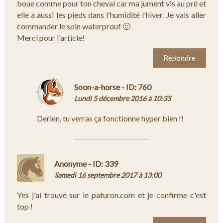
boue comme pour ton cheval car ma jument vis au pré et
elle a aussi les pieds dans l'humidité l'hiver. Je vais aller
commander le soin waterprouf 🙂
Merci pour l'article!
Répondre
Soon-a-horse - ID: 760
Lundi 5 décembre 2016 à 10:33
Derien, tu verras ça fonctionne hyper bien !!
Anonyme - ID: 339
Samedi 16 septembre 2017 à 13:00
Yes j'ai trouvé sur le paturon.com et je confirme c'est
top !