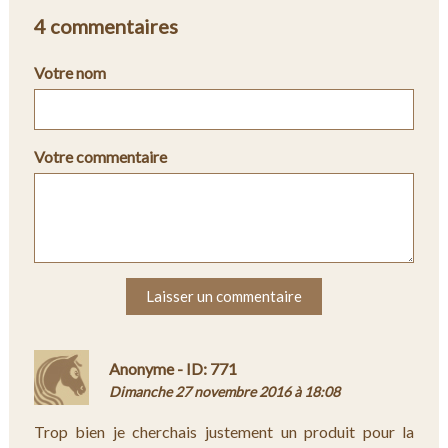
4 commentaires
Votre nom
Votre commentaire
Laisser un commentaire
Anonyme - ID: 771
Dimanche 27 novembre 2016 à 18:08
Trop bien je cherchais justement un produit pour la