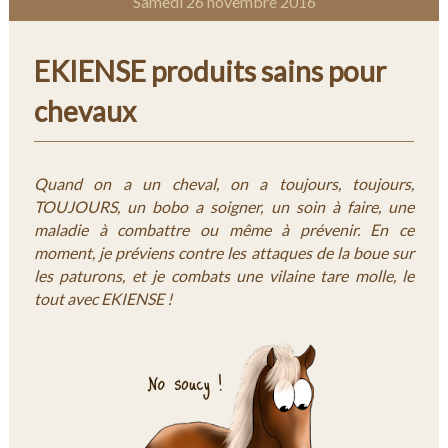
Samedi 26 novembre 2016
EKIENSE produits sains pour
chevaux
Quand on a un cheval, on a toujours, toujours,
TOUJOURS, un bobo a soigner, un soin à faire, une
maladie à combattre ou même à prévenir. En ce
moment, je préviens contre les attaques de la boue sur
les paturons, et je combats une vilaine tare molle, le
tout avec EKIENSE !