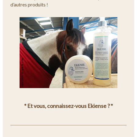
d’autres produits !
* Et vous, connaissez-vous Ekiense ? *