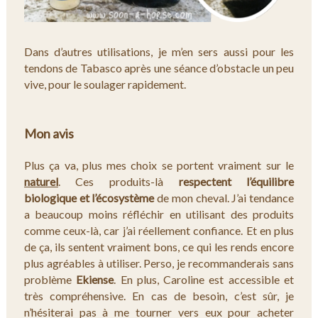
Dans d’autres utilisations, je m’en sers aussi pour les
tendons de Tabasco après une séance d’obstacle un peu
vive, pour le soulager rapidement.
Mon avis
Plus ça va, plus mes choix se portent vraiment sur le
naturel
. Ces produits-là
respectent l’équilibre
biologique et l’écosystème
de mon cheval. J’ai tendance
a beaucoup moins réfléchir en utilisant des produits
comme ceux-là, car j’ai réellement confiance. Et en plus
de ça, ils sentent vraiment bons, ce qui les rends encore
plus agréables à utiliser. Perso, je recommanderais sans
problème
Ekiense
. En plus, Caroline est accessible et
très compréhensive. En cas de besoin, c’est sûr, je
n’hésiterai pas à me tourner vers eux pour acheter