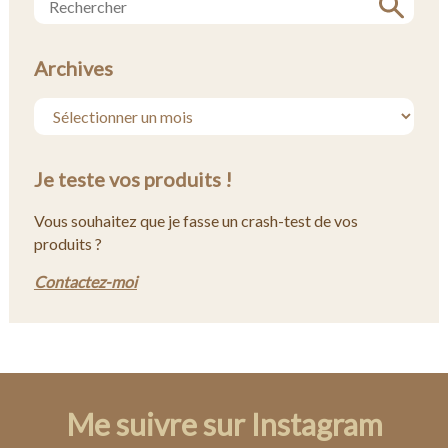
Archives
Je teste vos produits !
Vous souhaitez que je fasse un crash-test de vos
produits ?
Contactez-moi
Me suivre sur Instagram