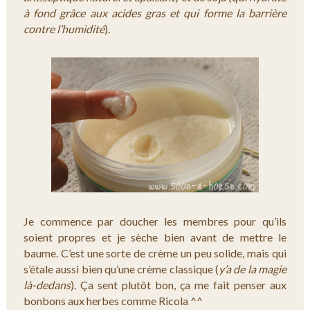
à fond grâce aux acides gras et qui forme la barrière
contre l’humidité
).
Je commence par doucher les membres pour qu’ils
soient propres et je sèche bien avant de mettre le
baume. C’est une sorte de crème un peu solide, mais qui
s’étale aussi bien qu’une crème classique (
y’a de la magie
là-dedans
). Ça sent plutôt bon, ça me fait penser aux
bonbons aux herbes comme Ricola ^^