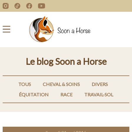
Le blog Soon a Horse
TOUS
CHEVAL & SOINS
DIVERS
ÉQUITATION
RACE
TRAVAIL-SOL