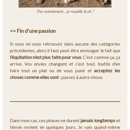
Pas maintenant… je roupille là ok ?
>> Fin d’une passion
Si vous ne vous retrouvez dans aucune des catégories
précédentes, alors il faut peut-être envisager le fait que
l’équitation n’est plus faite pour vous
. C’est comme ça, ça
arrive. Vos envies changent et c’est tout. Inutile d’en
faire tout un plat ou de vous punir et
acceptez les
choses comme elles sont
: passez à autre chose.
Dans mon cas, ces phases ne durent
jamais longtemps
et
l’envie revient en quelques jours. Je vais quand-même