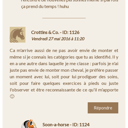
ça prend du temps ! huhu
Crottins & Co. - ID: 1126
Vendredi 27 mai 2016 à 11:20
Ca m'arrive aussi de ne pas avoir envie de monter et
même si je connais les catégories que tu as identifié. Il y
en a une autre dans laquelle je me classe : parfois je n'ai
juste pas envie de monter mon cheval, je préfère passer
un moment avec lui, soit pour lui prodiguer des soins,
soit pour faire quelques exercices à pieds ou juste
l'observer et être reconnaissante de ce qu'il m'apporte
🙂
Répondre
Soon-a-horse - ID: 1124