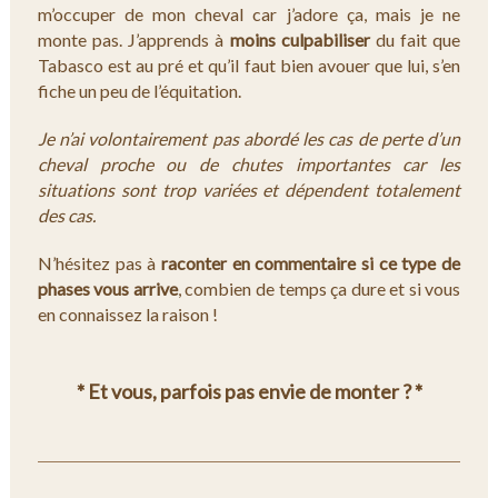
m’occuper de mon cheval car j’adore ça, mais je ne
monte pas. J’apprends à
moins culpabiliser
du fait que
Tabasco est au pré et qu’il faut bien avouer que lui, s’en
fiche un peu de l’équitation.
Je n’ai volontairement pas abordé les cas de perte d’un
cheval proche ou de chutes importantes car les
situations sont trop variées et dépendent totalement
des cas.
N’hésitez pas à
raconter en commentaire si ce type de
phases vous arrive
, combien de temps ça dure et si vous
en connaissez la raison !
* Et vous, parfois pas envie de monter ? *