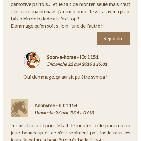
démotive parfois… et le fait de monter seule mais c'est
plus rare maintenant j'ai mon amie Jessica avec qui je
fais plein de balade et c'est top !
Dommage qu'on soit si loin l'une de l'autre !
Répondre
Soon-a-horse - ID: 1151
Dimanche 22 mai 2016 à 16:01
Oui dommage, ça aurait pu être sympa !
Anonyme - ID: 1154
Dimanche 22 mai 2016 à 09:01
Je suis d'accord pour le fait de monter seule, pour moi ça
joue beaucoup et ce n'est vraiment pas facile tous les
jours !la nature a beau être très belle !) ! 😀