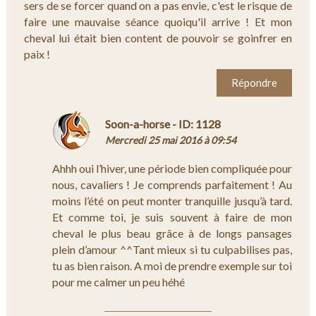
sers de se forcer quand on a pas envie, c'est le risque de
faire une mauvaise séance quoiqu'il arrive ! Et mon
cheval lui était bien content de pouvoir se goinfrer en
paix !
Répondre
Soon-a-horse - ID: 1128
Mercredi 25 mai 2016 à 09:54
Ahhh oui l’hiver, une période bien compliquée pour
nous, cavaliers ! Je comprends parfaitement ! Au
moins l’été on peut monter tranquille jusqu’à tard.
Et comme toi, je suis souvent à faire de mon
cheval le plus beau grâce à de longs pansages
plein d’amour ^^Tant mieux si tu culpabilises pas,
tu as bien raison. A moi de prendre exemple sur toi
pour me calmer un peu héhé