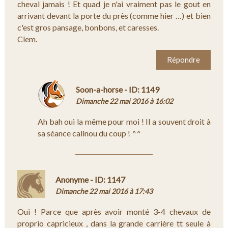
cheval jamais ! Et quad je n'ai vraiment pas le gout en
arrivant devant la porte du près (comme hier …) et bien
c'est gros pansage, bonbons, et caresses.
Clem.
Répondre
Soon-a-horse - ID: 1149
Dimanche 22 mai 2016 à 16:02
Ah bah oui la même pour moi ! Il a souvent droit à
sa séance calinou du coup ! ^^
Anonyme - ID: 1147
Dimanche 22 mai 2016 à 17:43
Oui ! Parce que après avoir monté 3-4 chevaux de
proprio capricieux , dans la grande carrière tt seule à