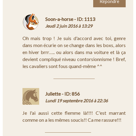
Répondre
Soon-a-horse - ID: 1113
Jeudi 2 juin 2016 à 13:29
Oh mais trop ! Je suis d'accord avec toi, genre
dans mon écurie on se change dans les boxs, alors
en hiver brrr….. ou alors dans ma voiture et là ça
devient compliqué niveau contorsionnisme ! Bref,
les cavaliers sont fous quand-même ^^
Juliette - ID: 856
Lundi 19 septembre 2016 à 22:36
Je l'ai aussi cette flemme là!!!! C'est marrant
comme on a les mêmes soucis!! Ca me rassure!!!