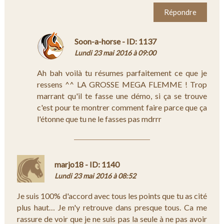
Répondre
Soon-a-horse - ID: 1137
Lundi 23 mai 2016 à 09:00
Ah bah voilà tu résumes parfaitement ce que je
ressens ^^ LA GROSSE MEGA FLEMME ! Trop
marrant qu'il te fasse une démo, si ça se trouve
c'est pour te montrer comment faire parce que ça
l'étonne que tu ne le fasses pas mdrrr
marjo18 - ID: 1140
Lundi 23 mai 2016 à 08:52
Je suis 100% d'accord avec tous les points que tu as cité
plus haut… Je m'y retrouve dans presque tous. Ca me
rassure de voir que je ne suis pas la seule à ne pas avoir