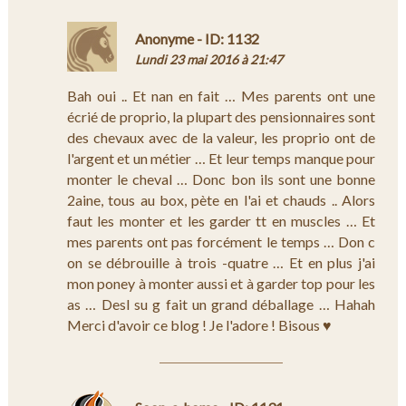
Anonyme - ID: 1132
Lundi 23 mai 2016 à 21:47
Bah oui .. Et nan en fait … Mes parents ont une
écrié de proprio, la plupart des pensionnaires sont
des chevaux avec de la valeur, les proprio ont de
l'argent et un métier … Et leur temps manque pour
monter le cheval … Donc bon ils sont une bonne
2aine, tous au box, pète en l'ai et chauds .. Alors
faut les monter et les garder tt en muscles … Et
mes parents ont pas forcément le temps … Don c
on se débrouille à trois -quatre … Et en plus j'ai
mon poney à monter aussi et à garder top pour les
as … Desl su g fait un grand déballage … Hahah
Merci d'avoir ce blog ! Je l'adore ! Bisous ♥