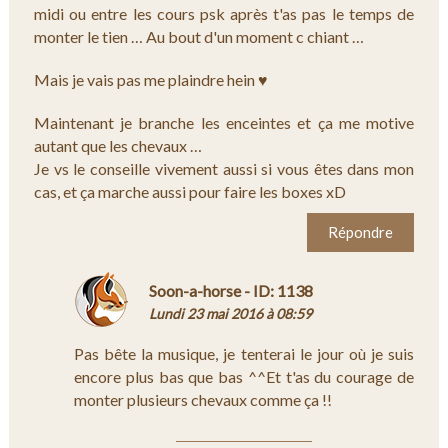
midi ou entre les cours psk après t'as pas le temps de
monter le tien … Au bout d'un moment c chiant …
Mais je vais pas me plaindre hein ♥
Maintenant je branche les enceintes et ça me motive
autant que les chevaux …
Je vs le conseille vivement aussi si vous êtes dans mon
cas, et ça marche aussi pour faire les boxes xD
Répondre
Soon-a-horse - ID: 1138
Lundi 23 mai 2016 à 08:59
Pas bête la musique, je tenterai le jour où je suis
encore plus bas que bas ^^Et t'as du courage de
monter plusieurs chevaux comme ça !!