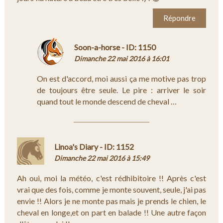
Répondre
Soon-a-horse - ID: 1150
Dimanche 22 mai 2016 à 16:01
On est d'accord, moi aussi ça me motive pas trop
de toujours être seule. Le pire : arriver le soir
quand tout le monde descend de cheval …
Linoa's Diary - ID: 1152
Dimanche 22 mai 2016 à 15:49
Ah oui, moi la météo, c'est rédhibitoire !! Après c'est
vrai que des fois, comme je monte souvent, seule, j'ai pas
envie !! Alors je ne monte pas mais je prends le chien, le
cheval en longe,et on part en balade !! Une autre façon