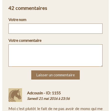
42 commentaires
Votre nom
Votre commentaire
Laisser un commentaire
Adcousin - ID: 1155
Samedi 21 mai 2016 à 23:56
Moi c'est plutôt le fait de ne pas avoir de mono qui me