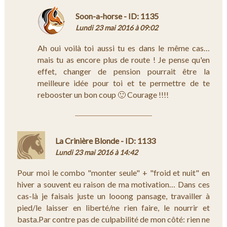
Soon-a-horse - ID: 1135
Lundi 23 mai 2016 à 09:02
Ah oui voilà toi aussi tu es dans le même cas…
mais tu as encore plus de route ! Je pense qu'en
effet, changer de pension pourrait être la
meilleure idée pour toi et te permettre de te
rebooster un bon coup 🙂 Courage !!!!
La Crinière Blonde - ID: 1133
Lundi 23 mai 2016 à 14:42
Pour moi le combo "monter seule" + "froid et nuit" en
hiver a souvent eu raison de ma motivation… Dans ces
cas-là je faisais juste un looong pansage, travailler à
pied/le laisser en liberté/ne rien faire, le nourrir et
basta.Par contre pas de culpabilité de mon côté: rien ne