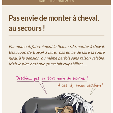
Samedi 21 mai 2016
Pas envie de monter à cheval,
au secours !
Par moment, j’ai vraiment la flemme de monter à cheval.
Beaucoup de travail à faire, pas envie de faire la route
jusqu’à la pension, ou même parfois sans raison valable.
Mais le pire, c’est que ça me fait culpabiliser….