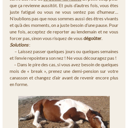
que ça revienne aussitôt. Et puis d’autres fois, vous êtes
juste fatigué ou vous ne vous sentez pas d’humeur…
N’oublions pas que nous sommes aussi des êtres vivants
et qu’à des moments, on a juste besoin d’une pause. Pour
une fois, acceptez de reporter au lendemain et ne vous
forcer pas, sinon vous risquez de vous
dégoûter
.
Solutions
:
– Laissez passer quelques jours ou quelques semaines
et l’envie repointera son nez ! Ne vous découragez pas !
– Dans le pire des cas, si vous avez besoin de quelques
mois de « break », prenez une demi-pension sur votre
canasson et changez d’air avant de revenir encore plus
en forme.