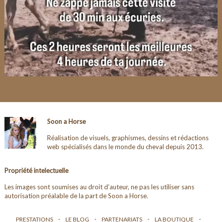
Soon a Horse
Réalisation de visuels, graphismes, dessins et rédactions
web spécialisés dans le monde du cheval depuis 2013.
Propriété intelectuelle
Les images sont soumises au droit d’auteur, ne pas les utiliser sans
autorisation préalable de la part de Soon a Horse.
PRESTATIONS
LE BLOG
PARTENARIATS
LA BOUTIQUE