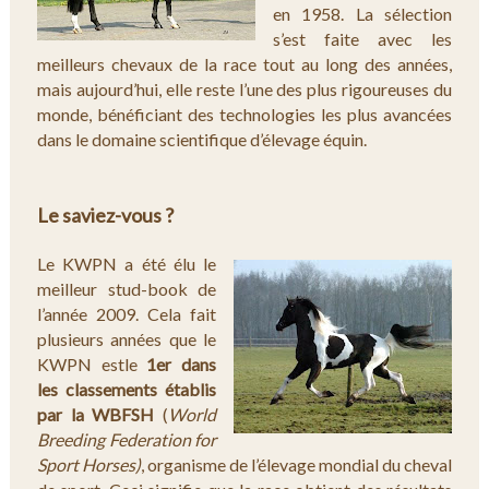
en 1958. La sélection
s’est faite avec les
meilleurs chevaux de la race tout au long des années,
mais aujourd’hui, elle reste l’une des plus rigoureuses du
monde, bénéficiant des technologies les plus avancées
dans le domaine scientifique d’élevage équin.
Le saviez-vous ?
Le KWPN a été élu le
meilleur stud-book de
l’année 2009. Cela fait
plusieurs années que le
KWPN estle
1er dans
les classements établis
par la WBFSH
(
World
Breeding Federation for
Sport Horses)
, organisme de l’élevage mondial du cheval