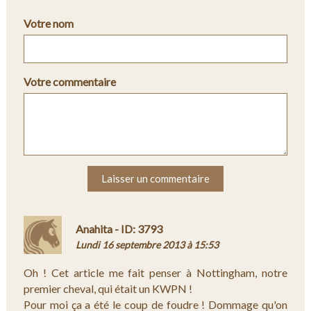
Votre nom
Votre commentaire
Laisser un commentaire
Anahita - ID: 3793
Lundi 16 septembre 2013 à 15:53
Oh ! Cet article me fait penser à Nottingham, notre
premier cheval, qui était un KWPN !
Pour moi ça a été le coup de foudre ! Dommage qu'on