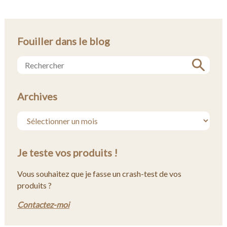
Fouiller dans le blog
Archives
Je teste vos produits !
Vous souhaitez que je fasse un crash-test de vos
produits ?
Contactez-moi