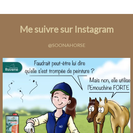
Me suivre sur Instagram
@SOONAHORSE