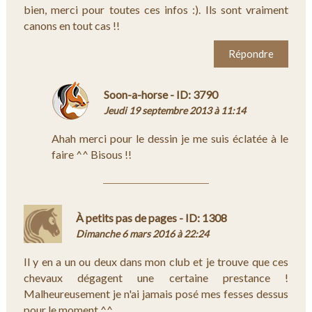
bien, merci pour toutes ces infos :). Ils sont vraiment
canons en tout cas !!
Répondre
Soon-a-horse - ID: 3790
Jeudi 19 septembre 2013 à 11:14
Ahah merci pour le dessin je me suis éclatée à le
faire ^^ Bisous !!
À petits pas de pages - ID: 1308
Dimanche 6 mars 2016 à 22:24
Il y en a un ou deux dans mon club et je trouve que ces
chevaux dégagent une certaine prestance !
Malheureusement je n'ai jamais posé mes fesses dessus
pour le moment ^^