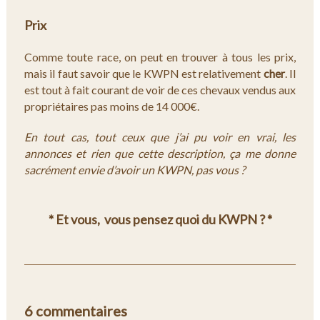
Prix
Comme toute race, on peut en trouver à tous les prix,
mais il faut savoir que le KWPN est relativement
cher
. Il
est tout à fait courant de voir de ces chevaux vendus aux
propriétaires pas moins de 14 000€.
En tout cas, tout ceux que j’ai pu voir en vrai, les
annonces et rien que cette description, ça me donne
sacrément envie d’avoir un KWPN, pas vous ?
* Et vous, vous pensez quoi du KWPN ? *
6 commentaires