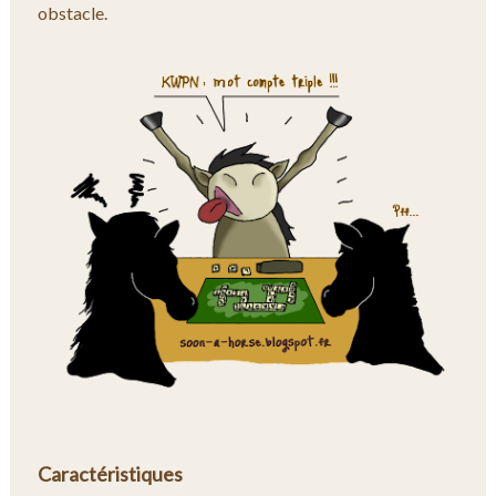
obstacle.
Caractéristiques