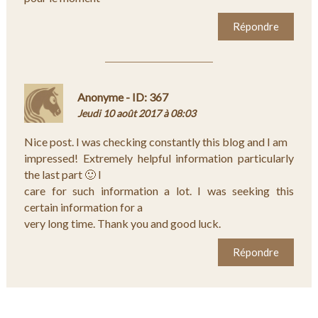
Répondre
Anonyme - ID: 367
Jeudi 10 août 2017 à 08:03
Nice post. I was checking constantly this blog and I am
impressed! Extremely helpful information particularly
the last part 🙂 I
care for such information a lot. I was seeking this
certain information for a
very long time. Thank you and good luck.
Répondre