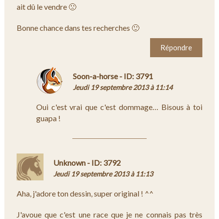
ait dû le vendre 🙁
Bonne chance dans tes recherches 🙂
Répondre
Soon-a-horse - ID: 3791
Jeudi 19 septembre 2013 à 11:14
Oui c'est vrai que c'est dommage… Bisous à toi
guapa !
Unknown - ID: 3792
Jeudi 19 septembre 2013 à 11:13
Aha, j'adore ton dessin, super original ! ^^
J'avoue que c'est une race que je ne connais pas très