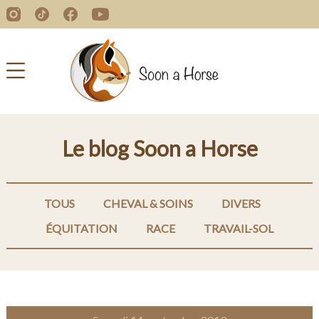
Le blog Soon a Horse
TOUS
CHEVAL & SOINS
DIVERS
ÉQUITATION
RACE
TRAVAIL-SOL